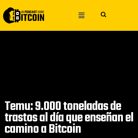
Temu: 9.000 toneladas de
trastos al día que enseñan el
camino a Bitcoin