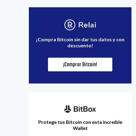
¡Compra Bitcoin sin dar tus datos y con
descuento!
¡Comprar Bitcoin!
Protege tus Bitcoin con esta increíble
Wallet