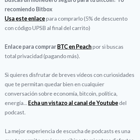
recomiendo Bitbox
Usa este enlace
para comprarlo (5% de descuento
con código UPSB al final del carrito)
Enlace para comprar
BTC en Peach
por si buscas
total privacidad (pagando más).
Si quieres disfrutar de breves vídeos con curiosidades
que te permitan quedar bien en cualquier
conversación sobre economía, bitcoin, política,
energía...
Echa un vistazo al canal de Youtube
del
podcast.
La mejor experiencia de escucha de podcasts es una