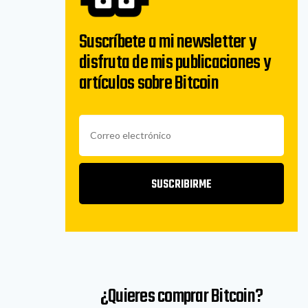
Suscríbete a mi newsletter y
disfruta de mis publicaciones y
artículos sobre Bitcoin
SUSCRIBIRME
¿Quieres comprar Bitcoin?