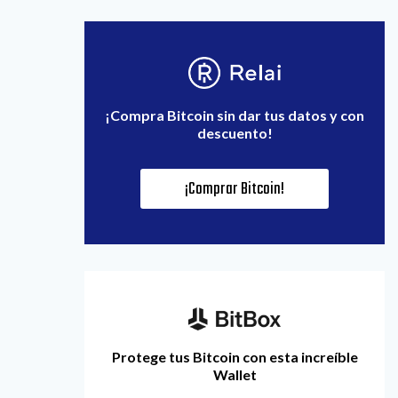
¡Compra Bitcoin sin dar tus datos y con
descuento!
¡Comprar Bitcoin!
Protege tus Bitcoin con esta increíble
Wallet