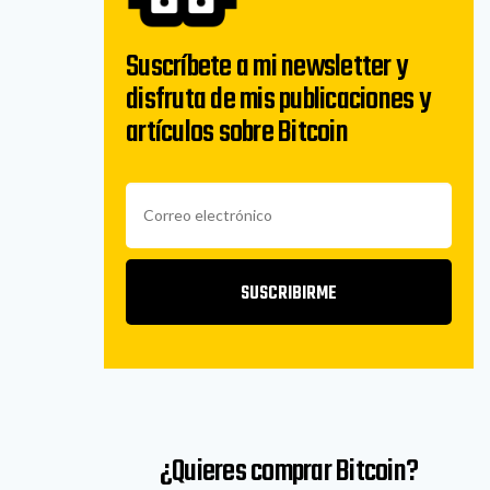
Suscríbete a mi newsletter y
disfruta de mis publicaciones y
artículos sobre Bitcoin
SUSCRIBIRME
¿Quieres comprar Bitcoin?