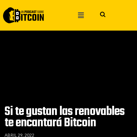
Si te gustan las renovables
te encantará Bitcoin
ABRIL 29, 2022