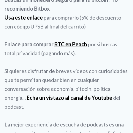
recomiendo Bitbox
Usa este enlace
para comprarlo (5% de descuento
con código UPSB al final del carrito)
Enlace para comprar
BTC en Peach
por si buscas
total privacidad (pagando más).
Si quieres disfrutar de breves vídeos con curiosidades
que te permitan quedar bien en cualquier
conversación sobre economía, bitcoin, política,
energía...
Echa un vistazo al canal de Youtube
del
podcast.
La mejor experiencia de escucha de podcasts es una