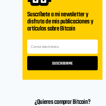
Suscríbete a mi newsletter y
disfruta de mis publicaciones y
artículos sobre Bitcoin
SUSCRIBIRME
¿Quieres comprar Bitcoin?