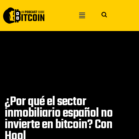
¿Por qué el sector
inmobiliario español no
invierte en bitcoin? Con
Hool