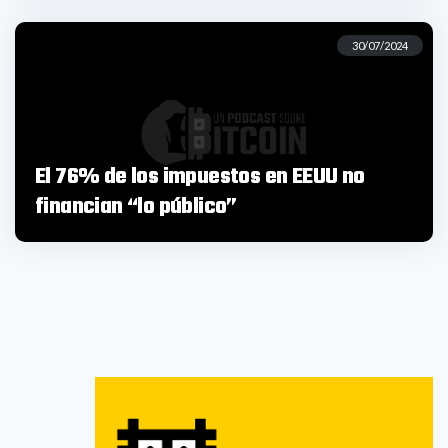
30/07/2024
El 76% de los impuestos en EEUU no
financian “lo público”