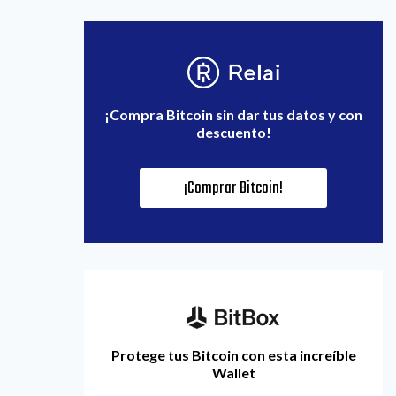
¡Compra Bitcoin sin dar tus datos y con
descuento!
¡Comprar Bitcoin!
Protege tus Bitcoin con esta increíble
Wallet