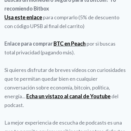
recomiendo Bitbox
Usa este enlace
para comprarlo (5% de descuento
con código UPSB al final del carrito)
Enlace para comprar
BTC en Peach
por si buscas
total privacidad (pagando más).
Si quieres disfrutar de breves vídeos con curiosidades
que te permitan quedar bien en cualquier
conversación sobre economía, bitcoin, política,
energía...
Echa un vistazo al canal de Youtube
del
podcast.
La mejor experiencia de escucha de podcasts es una