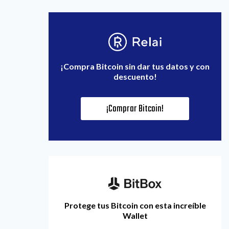
¡Compra Bitcoin sin dar tus datos y con
descuento!
¡Comprar Bitcoin!
Protege tus Bitcoin con esta increíble
Wallet