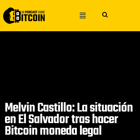
Melvin Castillo: La situación
en El Salvador tras hacer
Bitcoin moneda legal