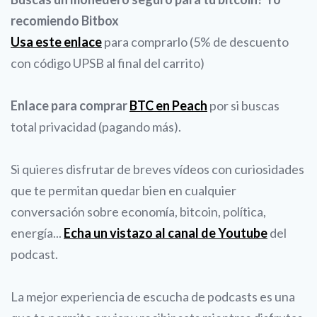
recomiendo Bitbox
Usa este enlace
para comprarlo (5% de descuento
con código UPSB al final del carrito)
Enlace para comprar
BTC en Peach
por si buscas
total privacidad (pagando más).
Si quieres disfrutar de breves vídeos con curiosidades
que te permitan quedar bien en cualquier
conversación sobre economía, bitcoin, política,
energía...
Echa un vistazo al canal de Youtube
del
podcast.
La mejor experiencia de escucha de podcasts es una