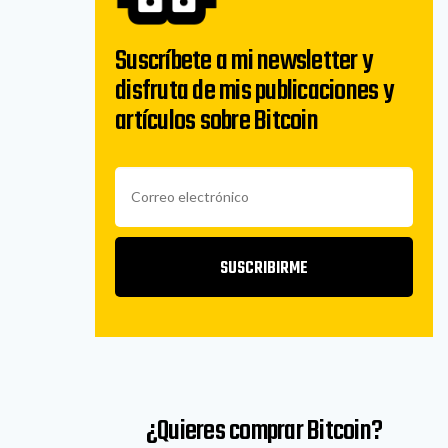
Suscríbete a mi newsletter y
disfruta de mis publicaciones y
artículos sobre Bitcoin
SUSCRIBIRME
¿Quieres comprar Bitcoin?