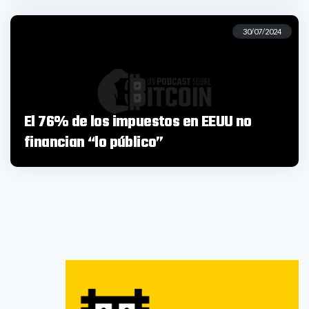
30/07/2024
El 76% de los impuestos en EEUU no
financian “lo público”