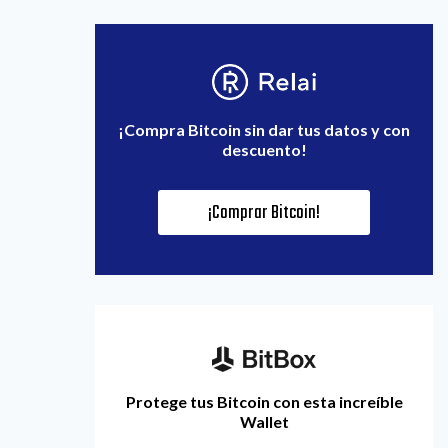
¡Compra Bitcoin sin dar tus datos y con
descuento!
¡Comprar Bitcoin!
Protege tus Bitcoin con esta increíble
Wallet