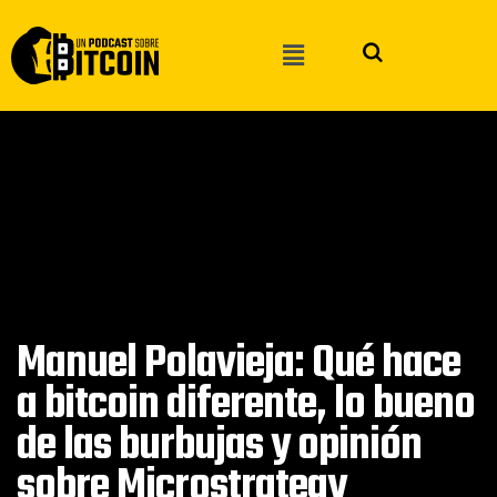
Manuel Polavieja: Qué hace
a bitcoin diferente, lo bueno
de las burbujas y opinión
sobre Microstrategy