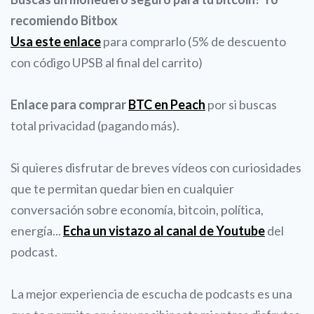
recomiendo Bitbox
Usa este enlace
para comprarlo (5% de descuento
con código UPSB al final del carrito)
Enlace para comprar
BTC en Peach
por si buscas
total privacidad (pagando más).
Si quieres disfrutar de breves vídeos con curiosidades
que te permitan quedar bien en cualquier
conversación sobre economía, bitcoin, política,
energía...
Echa un vistazo al canal de Youtube
del
podcast.
La mejor experiencia de escucha de podcasts es una