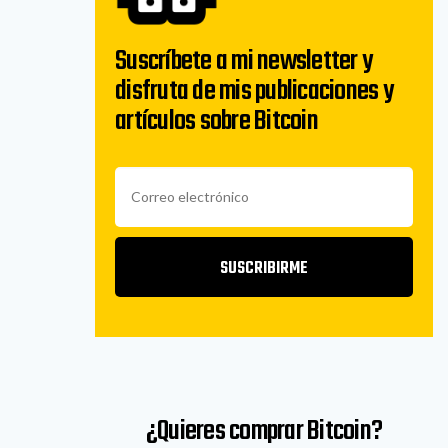
Suscríbete a mi newsletter y
disfruta de mis publicaciones y
artículos sobre Bitcoin
SUSCRIBIRME
¿Quieres comprar Bitcoin?