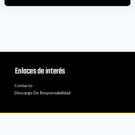
Enlaces de interés
Contacto
Descargo De Responsabilidad
Transcripción