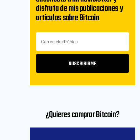
disfruta de mis publicaciones y
artículos sobre Bitcoin
SUSCRIBIRME
¿Quieres comprar Bitcoin?