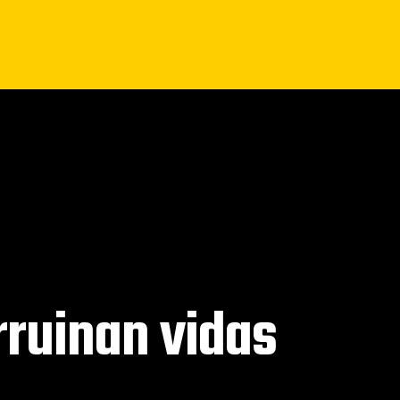
rruinan vidas