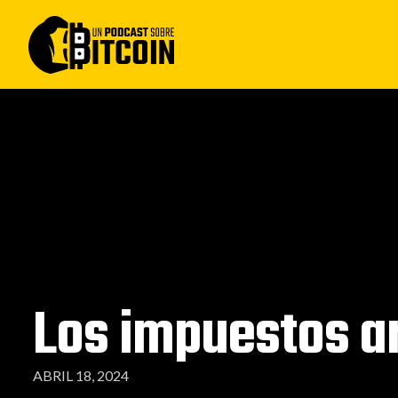
Los impuestos a
ABRIL 18, 2024