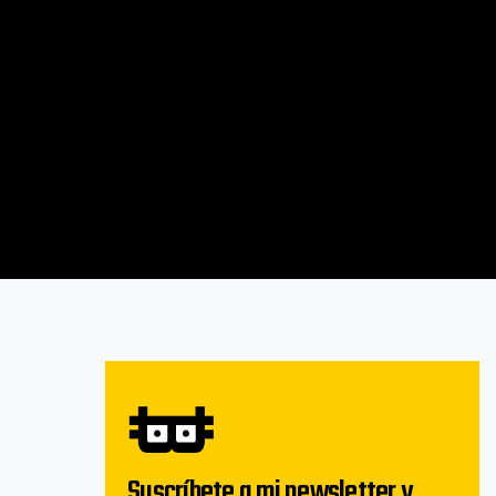
Suscríbete a mi newsletter y