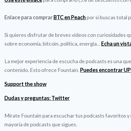
Enlace para comprar
BTC en Peach
por si buscas total 
Si quieres disfrutar de breves vídeos con curiosidades 
sobre economía, bitcoin, política, energía...
Echa un vist
La mejor experiencia de escucha de podcasts es una que t
contenido. Esto ofrece Fountain.
Puedes encontrar U
Support the show
Dudas y preguntas: Twitter
Mírate Fountain para escuchar tus podcasts favoritos y r
mayoría de podcasts que sigues.