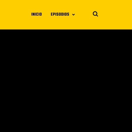
INICIO
EPISODIOS