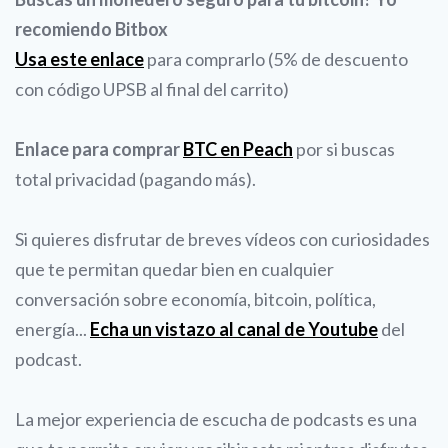
recomiendo Bitbox
Usa este enlace
para comprarlo (5% de descuento
con código UPSB al final del carrito)
Enlace para comprar
BTC en Peach
por si buscas
total privacidad (pagando más).
Si quieres disfrutar de breves vídeos con curiosidades
que te permitan quedar bien en cualquier
conversación sobre economía, bitcoin, política,
energía...
Echa un vistazo al canal de Youtube
del
podcast.
La mejor experiencia de escucha de podcasts es una