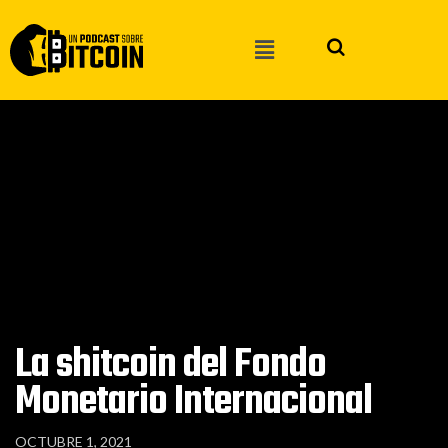
La shitcoin del Fondo
Monetario Internacional
OCTUBRE 1, 2021