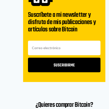
Suscríbete a mi newsletter y
disfruta de mis publicaciones y
artículos sobre Bitcoin
SUSCRIBIRME
¿Quieres comprar Bitcoin?