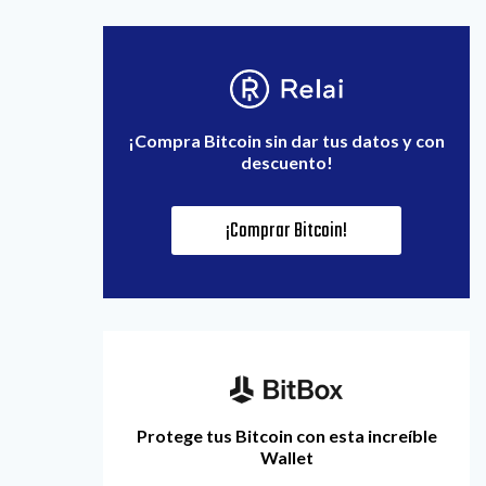
¡Compra Bitcoin sin dar tus datos y con
descuento!
¡Comprar Bitcoin!
Protege tus Bitcoin con esta increíble
Wallet