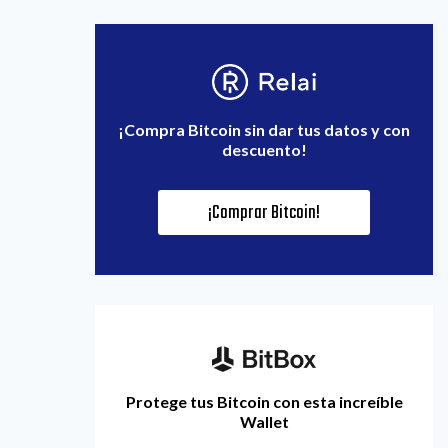
¡Compra Bitcoin sin dar tus datos y con
descuento!
¡Comprar Bitcoin!
Protege tus Bitcoin con esta increíble
Wallet