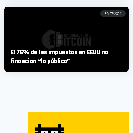
30/07/2024
El 76% de los impuestos en EEUU no
financian “lo público”