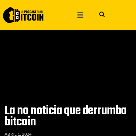
La no noticia que derrumba
bitcoin
ABRIL 1, 2024