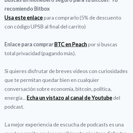
recomiendo Bitbox
Usa este enlace
para comprarlo (5% de descuento
con código UPSB al final del carrito)
Enlace para comprar
BTC en Peach
por si buscas
total privacidad (pagando más).
Si quieres disfrutar de breves vídeos con curiosidades
que te permitan quedar bien en cualquier
conversación sobre economía, bitcoin, política,
energía...
Echa un vistazo al canal de Youtube
del
podcast.
La mejor experiencia de escucha de podcasts es una