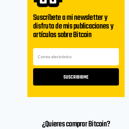
Suscríbete a mi newsletter y
disfruta de mis publicaciones y
artículos sobre Bitcoin
SUSCRIBIRME
¿Quieres comprar Bitcoin?