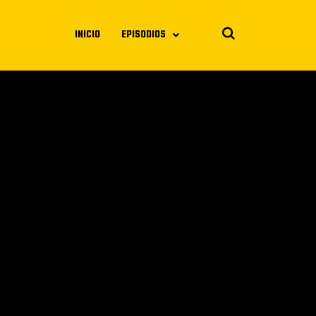
INICIO
EPISODIOS