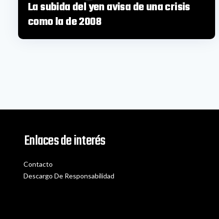
La subida del yen avisa de una crisis
como la de 2008
Enlaces de interés
Contacto
Descargo De Responsabilidad