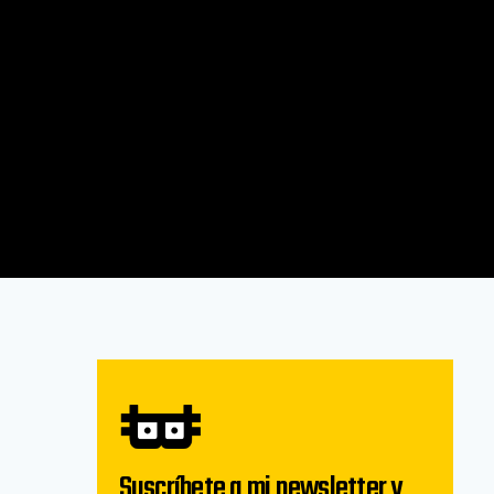
Suscríbete a mi newsletter y