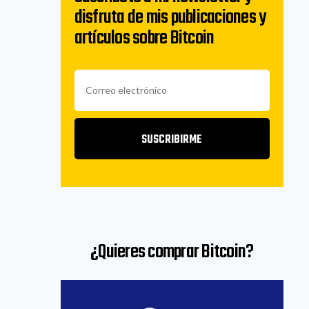
disfruta de mis publicaciones y
artículos sobre Bitcoin
SUSCRIBIRME
¿Quieres comprar Bitcoin?