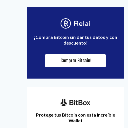
¡Compra Bitcoin sin dar tus datos y con
descuento!
¡Comprar Bitcoin!
Protege tus Bitcoin con esta increíble
Wallet