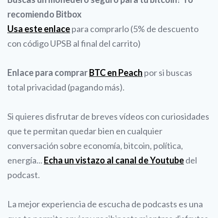
recomiendo Bitbox
Usa este enlace
para comprarlo (5% de descuento
con código UPSB al final del carrito)
Enlace para comprar
BTC en Peach
por si buscas
total privacidad (pagando más).
Si quieres disfrutar de breves vídeos con curiosidades
que te permitan quedar bien en cualquier
conversación sobre economía, bitcoin, política,
energía...
Echa un vistazo al canal de Youtube
del
podcast.
La mejor experiencia de escucha de podcasts es una