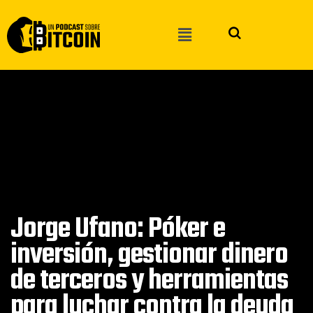
Jorge Ufano: Póker e
inversión, gestionar dinero
de terceros y herramientas
para luchar contra la deuda