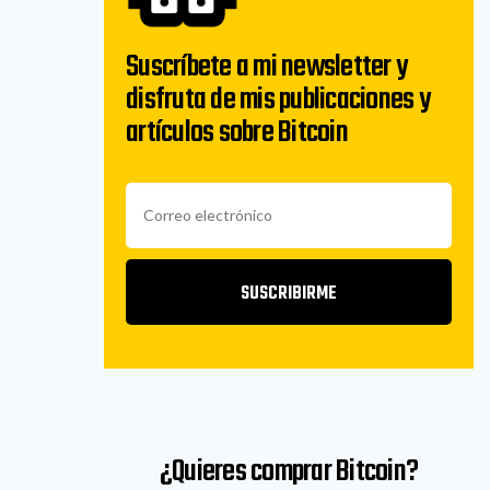
Suscríbete a mi newsletter y
disfruta de mis publicaciones y
artículos sobre Bitcoin
SUSCRIBIRME
¿Quieres comprar Bitcoin?