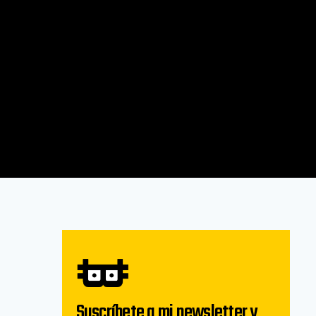
Suscríbete a mi newsletter y