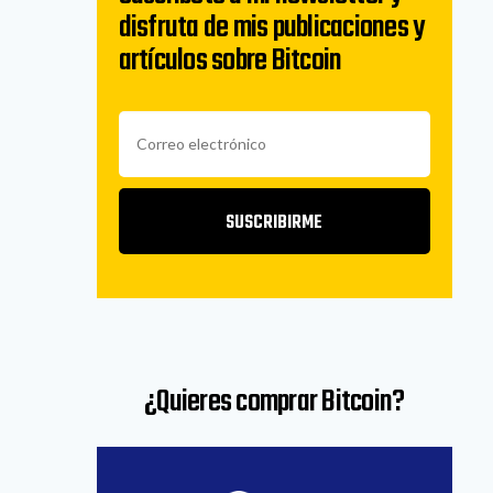
disfruta de mis publicaciones y
artículos sobre Bitcoin
SUSCRIBIRME
¿Quieres comprar Bitcoin?