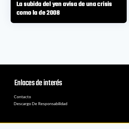
La subida del yen avisa de una crisis
como la de 2008
Enlaces de interés
Contacto
Descargo De Responsabilidad