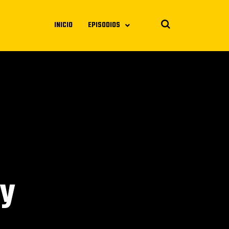
INICIO
EPISODIOS
 y