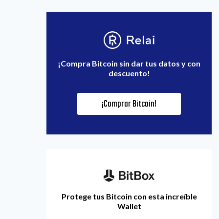
¡Compra Bitcoin sin dar tus datos y con
descuento!
¡Comprar Bitcoin!
Protege tus Bitcoin con esta increíble
Wallet