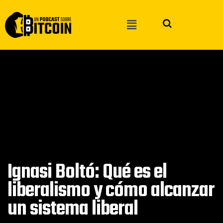
Ignasi Boltó: Qué es el
liberalismo y cómo alcanzar
un sistema liberal