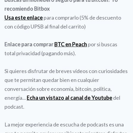
recomiendo Bitbox
Usa este enlace
para comprarlo (5% de descuento
con código UPSB al final del carrito)
Enlace para comprar
BTC en Peach
por si buscas
total privacidad (pagando más).
Si quieres disfrutar de breves vídeos con curiosidades
que te permitan quedar bien en cualquier
conversación sobre economía, bitcoin, política,
energía...
Echa un vistazo al canal de Youtube
del
podcast.
La mejor experiencia de escucha de podcasts es una