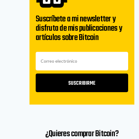
Suscríbete a mi newsletter y
disfruta de mis publicaciones y
artículos sobre Bitcoin
SUSCRIBIRME
¿Quieres comprar Bitcoin?