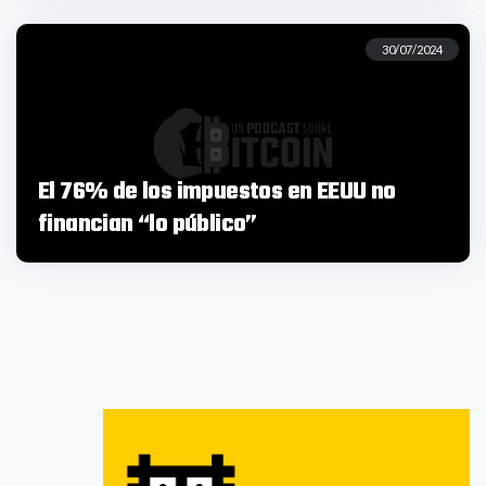
30/07/2024
El 76% de los impuestos en EEUU no
financian “lo público”