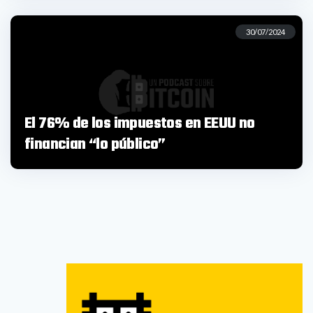
30/07/2024
El 76% de los impuestos en EEUU no
financian “lo público”