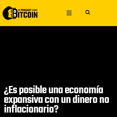
¿Es posible una economía
expansiva con un dinero no
inflacionario?