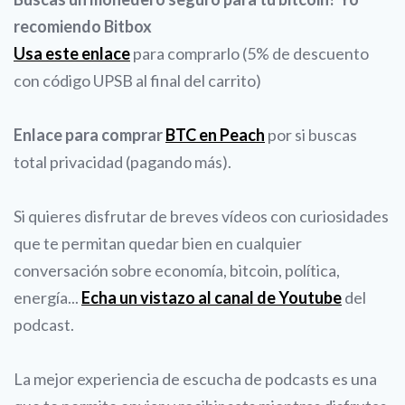
recomiendo Bitbox
Usa este enlace
para comprarlo (5% de descuento
con código UPSB al final del carrito)
Enlace para comprar
BTC en Peach
por si buscas
total privacidad (pagando más).
Si quieres disfrutar de breves vídeos con curiosidades
que te permitan quedar bien en cualquier
conversación sobre economía, bitcoin, política,
energía...
Echa un vistazo al canal de Youtube
del
podcast.
La mejor experiencia de escucha de podcasts es una