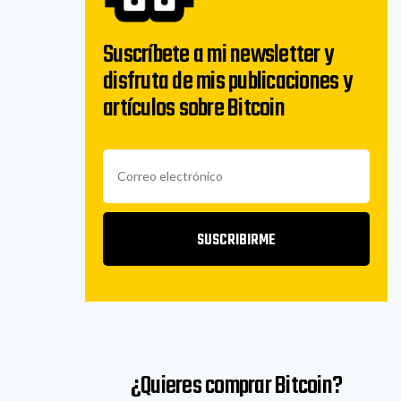
Suscríbete a mi newsletter y
disfruta de mis publicaciones y
artículos sobre Bitcoin
SUSCRIBIRME
¿Quieres comprar Bitcoin?