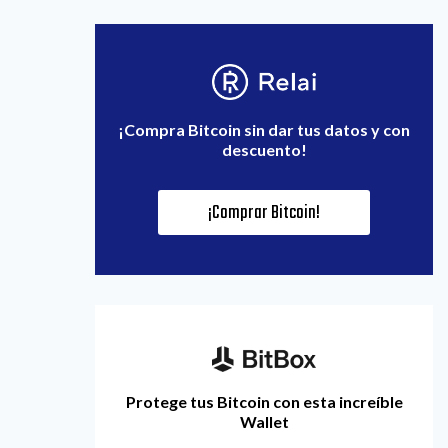
¡Compra Bitcoin sin dar tus datos y con
descuento!
¡Comprar Bitcoin!
Protege tus Bitcoin con esta increíble
Wallet