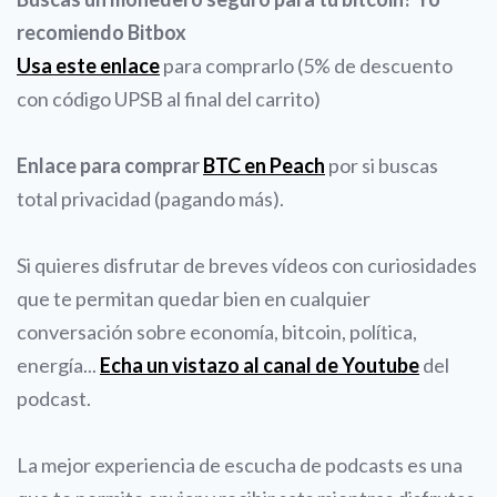
recomiendo Bitbox
Usa este enlace
para comprarlo (5% de descuento
con código UPSB al final del carrito)
Enlace para comprar
BTC en Peach
por si buscas
total privacidad (pagando más).
Si quieres disfrutar de breves vídeos con curiosidades
que te permitan quedar bien en cualquier
conversación sobre economía, bitcoin, política,
energía...
Echa un vistazo al canal de Youtube
del
podcast.
La mejor experiencia de escucha de podcasts es una