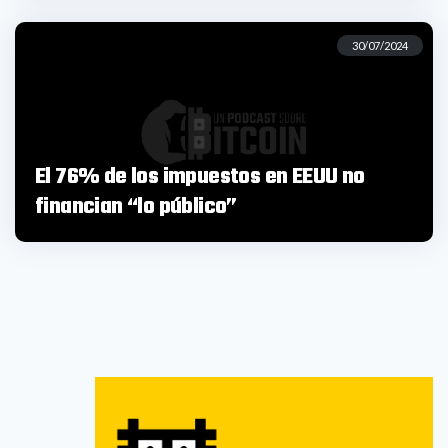
30/07/2024
El 76% de los impuestos en EEUU no
financian “lo público”