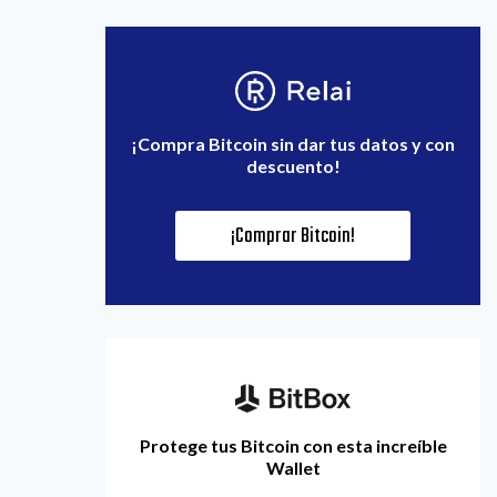
¡Compra Bitcoin sin dar tus datos y con
descuento!
¡Comprar Bitcoin!
Protege tus Bitcoin con esta increíble
Wallet