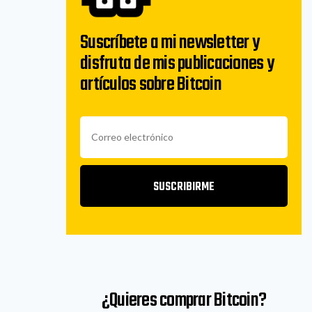
Suscríbete a mi newsletter y
disfruta de mis publicaciones y
artículos sobre Bitcoin
SUSCRIBIRME
¿Quieres comprar Bitcoin?