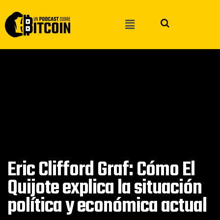
Eric Clifford Graf: Cómo El
Quijote explica la situación
política y económica actual