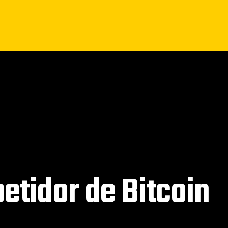
petidor de Bitcoin