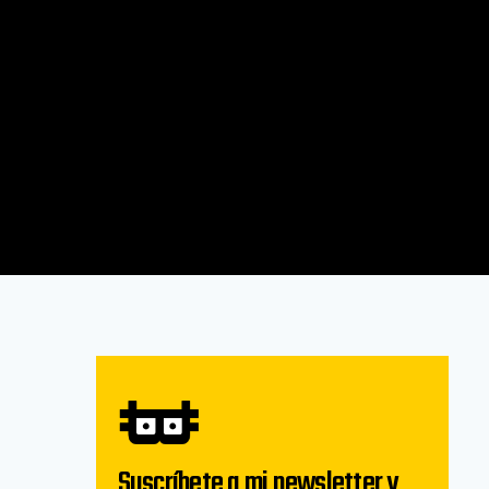
Suscríbete a mi newsletter y