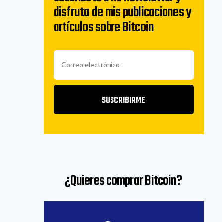
disfruta de mis publicaciones y
artículos sobre Bitcoin
SUSCRIBIRME
¿Quieres comprar Bitcoin?