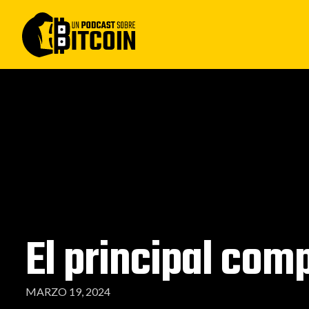
El principal com
MARZO 19, 2024