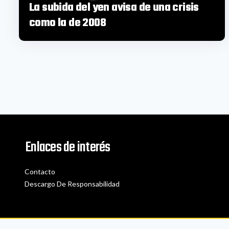
La subida del yen avisa de una crisis
como la de 2008
Enlaces de interés
Contacto
Descargo De Responsabilidad