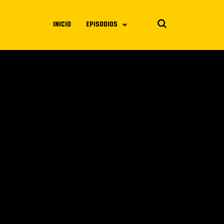
INICIO
EPISODIOS