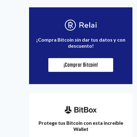
¡Compra Bitcoin sin dar tus datos y con
descuento!
¡Comprar Bitcoin!
Protege tus Bitcoin con esta increíble
Wallet