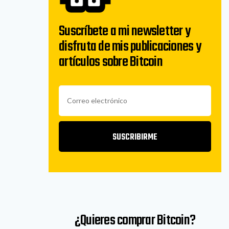
Suscríbete a mi newsletter y
disfruta de mis publicaciones y
artículos sobre Bitcoin
SUSCRIBIRME
¿Quieres comprar Bitcoin?