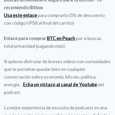
recomiendo Bitbox
Usa este enlace
para comprarlo (5% de descuento
con código UPSB al final del carrito)
Enlace para comprar
BTC en Peach
por si buscas
total privacidad (pagando más).
Si quieres disfrutar de breves vídeos con curiosidades
que te permitan quedar bien en cualquier
conversación sobre economía, bitcoin, política,
energía...
Echa un vistazo al canal de Youtube
del
podcast.
La mejor experiencia de escucha de podcasts es una