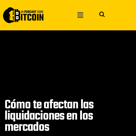
Cómo te afectan las
liquidaciones en los
mercados