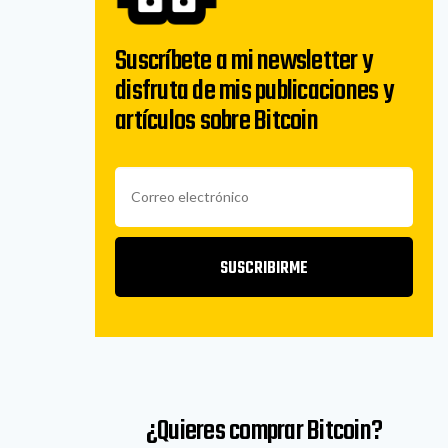
Suscríbete a mi newsletter y
disfruta de mis publicaciones y
artículos sobre Bitcoin
SUSCRIBIRME
¿Quieres comprar Bitcoin?