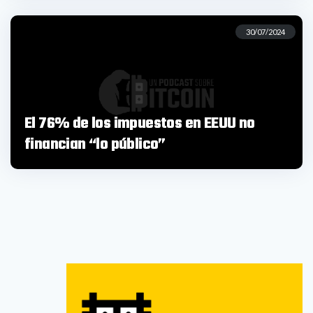
30/07/2024
El 76% de los impuestos en EEUU no
financian “lo público”