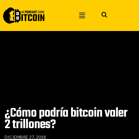
¿Cómo podría bitcoin valer
2 trillones?
DICIEMBRE 27, 2018