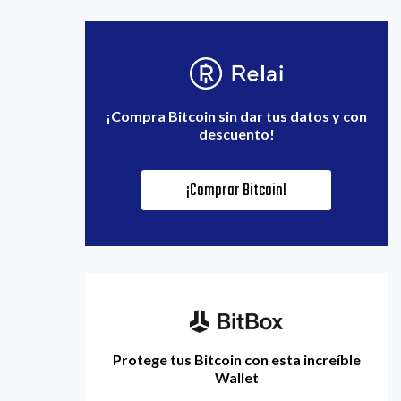
¡Compra Bitcoin sin dar tus datos y con
descuento!
¡Comprar Bitcoin!
Protege tus Bitcoin con esta increíble
Wallet