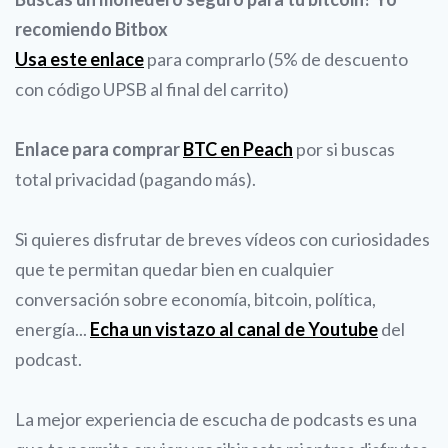
recomiendo Bitbox
Usa este enlace
para comprarlo (5% de descuento
con código UPSB al final del carrito)
Enlace para comprar
BTC en Peach
por si buscas
total privacidad (pagando más).
Si quieres disfrutar de breves vídeos con curiosidades
que te permitan quedar bien en cualquier
conversación sobre economía, bitcoin, política,
energía...
Echa un vistazo al canal de Youtube
del
podcast.
La mejor experiencia de escucha de podcasts es una