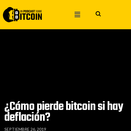
¿Cómo pierde bitcoin si hay
deflación?
SEPTIEMBRE 26, 2019