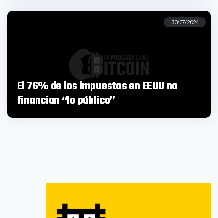
30/07/2024
El 76% de los impuestos en EEUU no
financian “lo público”