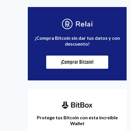
¡Compra Bitcoin sin dar tus datos y con
descuento!
¡Comprar Bitcoin!
Protege tus Bitcoin con esta increíble
Wallet