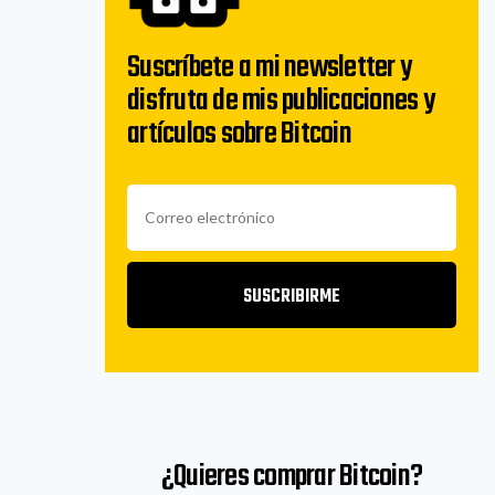
Suscríbete a mi newsletter y
disfruta de mis publicaciones y
artículos sobre Bitcoin
SUSCRIBIRME
¿Quieres comprar Bitcoin?