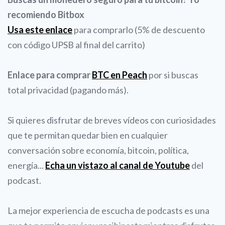
recomiendo Bitbox
Usa este enlace
para comprarlo (5% de descuento
con código UPSB al final del carrito)
Enlace para comprar
BTC en Peach
por si buscas
total privacidad (pagando más).
Si quieres disfrutar de breves vídeos con curiosidades
que te permitan quedar bien en cualquier
conversación sobre economía, bitcoin, política,
energía...
Echa un vistazo al canal de Youtube
del
podcast.
La mejor experiencia de escucha de podcasts es una