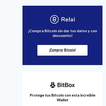
¡Compra Bitcoin sin dar tus datos y con
descuento!
¡Comprar Bitcoin!
Protege tus Bitcoin con esta increíble
Wallet