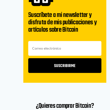
Suscríbete a mi newsletter y
disfruta de mis publicaciones y
artículos sobre Bitcoin
SUSCRIBIRME
¿Quieres comprar Bitcoin?