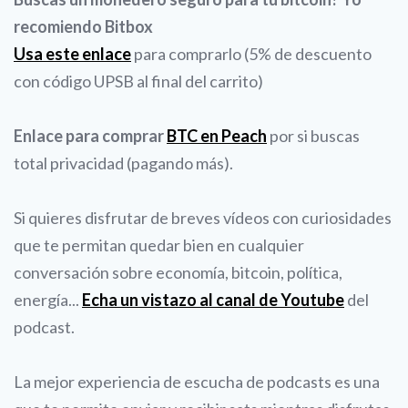
recomiendo Bitbox
Usa este enlace
para comprarlo (5% de descuento
con código UPSB al final del carrito)
Enlace para comprar
BTC en Peach
por si buscas
total privacidad (pagando más).
Si quieres disfrutar de breves vídeos con curiosidades
que te permitan quedar bien en cualquier
conversación sobre economía, bitcoin, política,
energía...
Echa un vistazo al canal de Youtube
del
podcast.
La mejor experiencia de escucha de podcasts es una