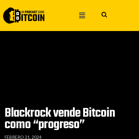
Blackrock vende Bitcoin
como “progreso”
FEBRERO 21, 2024