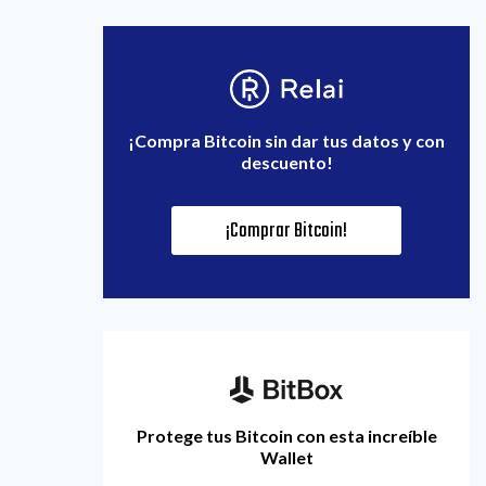
¡Compra Bitcoin sin dar tus datos y con
descuento!
¡Comprar Bitcoin!
Protege tus Bitcoin con esta increíble
Wallet