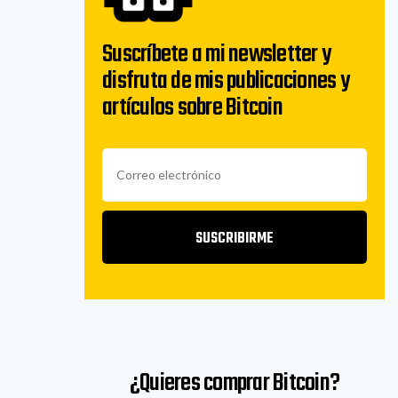
Suscríbete a mi newsletter y
disfruta de mis publicaciones y
artículos sobre Bitcoin
SUSCRIBIRME
¿Quieres comprar Bitcoin?