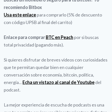
recomiendo Bitbox
Usa este enlace
para comprarlo (5% de descuento
con código UPSB al final del carrito)
Enlace para comprar
BTC en Peach
por si buscas
total privacidad (pagando más).
Si quieres disfrutar de breves vídeos con curiosidades
que te permitan quedar bien en cualquier
conversación sobre economía, bitcoin, política,
energía...
Echa un vistazo al canal de Youtube
del
podcast.
La mejor experiencia de escucha de podcasts es una