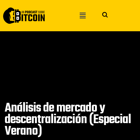
Análisis de mercado y
descentralización (Especial
Verano)