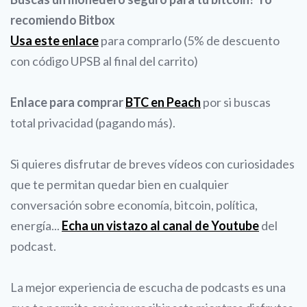
recomiendo Bitbox
Usa este enlace
para comprarlo (5% de descuento
con código UPSB al final del carrito)
Enlace para comprar
BTC en Peach
por si buscas
total privacidad (pagando más).
Si quieres disfrutar de breves vídeos con curiosidades
que te permitan quedar bien en cualquier
conversación sobre economía, bitcoin, política,
energía...
Echa un vistazo al canal de Youtube
del
podcast.
La mejor experiencia de escucha de podcasts es una