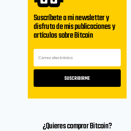
Suscríbete a mi newsletter y
disfruta de mis publicaciones y
artículos sobre Bitcoin
SUSCRIBIRME
¿Quieres comprar Bitcoin?