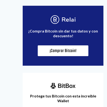
¡Compra Bitcoin sin dar tus datos y con
descuento!
¡Comprar Bitcoin!
Protege tus Bitcoin con esta increíble
Wallet