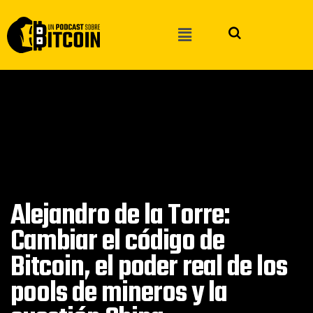
Alejandro de la Torre:
Cambiar el código de
Bitcoin, el poder real de los
pools de mineros y la