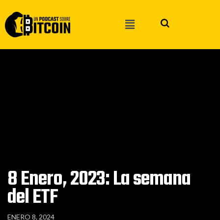
8 Enero, 2023: La semana
del ETF
ENERO 8, 2024