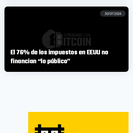
30/07/2024
El 76% de los impuestos en EEUU no
financian “lo público”