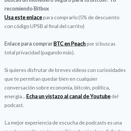
recomiendo Bitbox
Usa este enlace
para comprarlo (5% de descuento
con código UPSB al final del carrito)
Enlace para comprar
BTC en Peach
por si buscas
total privacidad (pagando más).
Si quieres disfrutar de breves vídeos con curiosidades
que te permitan quedar bien en cualquier
conversación sobre economía, bitcoin, política,
energía...
Echa un vistazo al canal de Youtube
del
podcast.
La mejor experiencia de escucha de podcasts es una