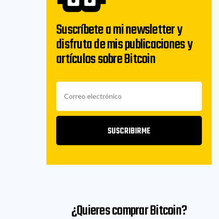
Suscríbete a mi newsletter y
disfruta de mis publicaciones y
artículos sobre Bitcoin
SUSCRIBIRME
¿Quieres comprar Bitcoin?