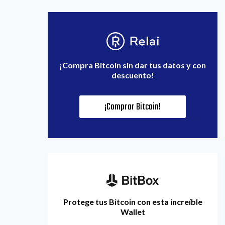
¡Compra Bitcoin sin dar tus datos y con
descuento!
¡Comprar Bitcoin!
Protege tus Bitcoin con esta increíble
Wallet