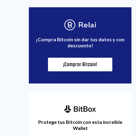
¡Compra Bitcoin sin dar tus datos y con
descuento!
¡Comprar Bitcoin!
Protege tus Bitcoin con esta increíble
Wallet