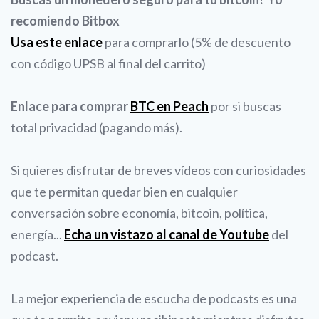
recomiendo Bitbox
Usa este enlace
para comprarlo (5% de descuento
con código UPSB al final del carrito)
Enlace para comprar
BTC en Peach
por si buscas
total privacidad (pagando más).
Si quieres disfrutar de breves vídeos con curiosidades
que te permitan quedar bien en cualquier
conversación sobre economía, bitcoin, política,
energía...
Echa un vistazo al canal de Youtube
del
podcast.
La mejor experiencia de escucha de podcasts es una