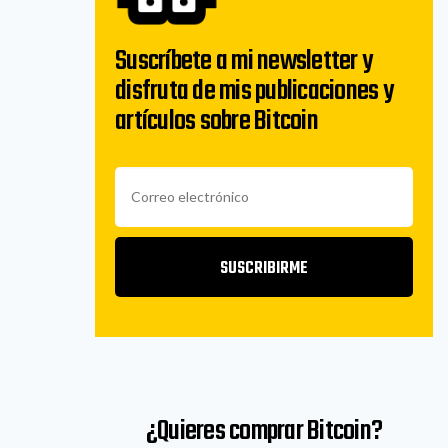
Suscríbete a mi newsletter y
disfruta de mis publicaciones y
artículos sobre Bitcoin
SUSCRIBIRME
¿Quieres comprar Bitcoin?