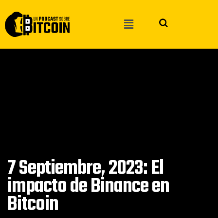
7 Septiembre, 2023: El
impacto de Binance en
Bitcoin