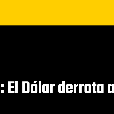
 El Dólar derrota 