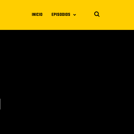
INICIO
EPISODIOS
a