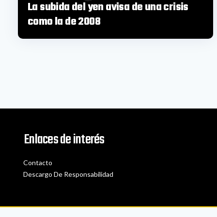
La subida del yen avisa de una crisis
como la de 2008
Enlaces de interés
Contacto
Descargo De Responsabilidad