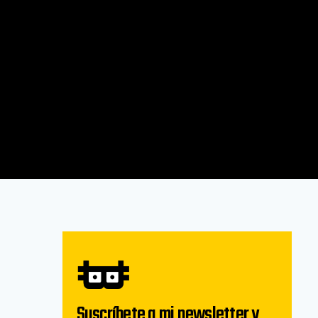
Suscríbete a mi newsletter y