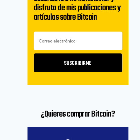
disfruta de mis publicaciones y
artículos sobre Bitcoin
SUSCRIBIRME
¿Quieres comprar Bitcoin?