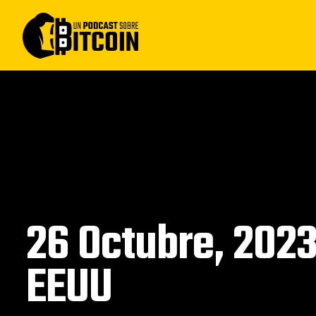
26 Octubre, 2023:
EEUU