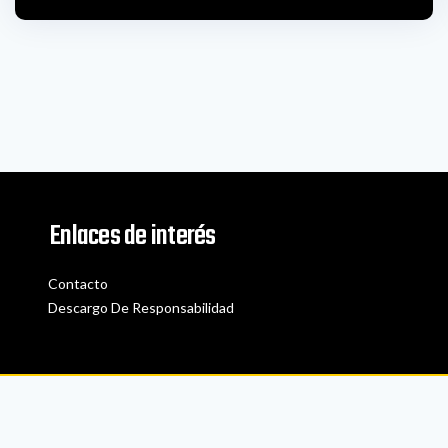
Enlaces de interés
Contacto
Descargo De Responsabilidad
Transcripción