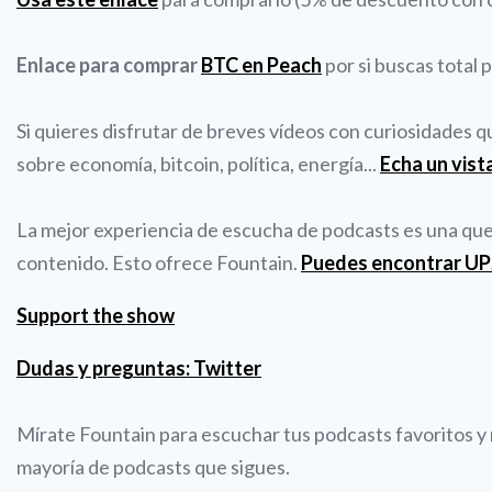
Enlace para comprar
BTC en Peach
por si buscas total 
Si quieres disfrutar de breves vídeos con curiosidades 
sobre economía, bitcoin, política, energía...
Echa un vist
La mejor experiencia de escucha de podcasts es una que t
contenido. Esto ofrece Fountain.
Puedes encontrar U
Support the show
Dudas y preguntas: Twitter
Mírate Fountain para escuchar tus podcasts favoritos y r
mayoría de podcasts que sigues.