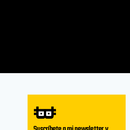
Suscríbete a mi newsletter y