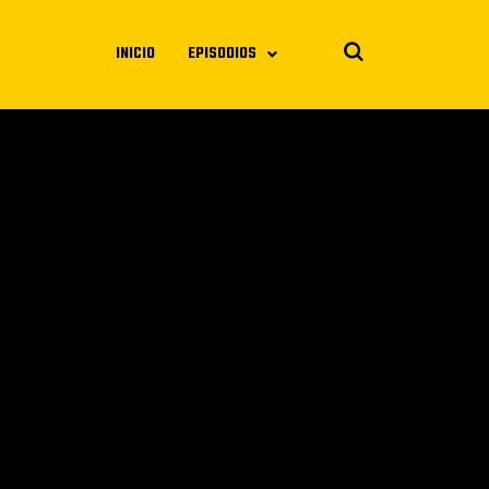
INICIO
EPISODIOS