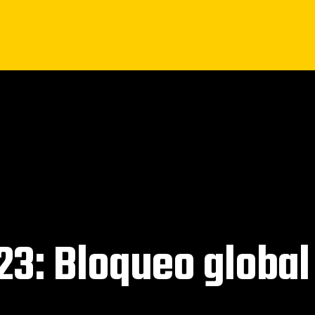
23: Bloqueo global