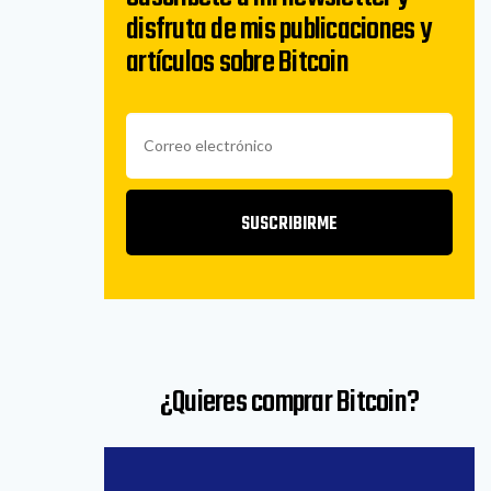
disfruta de mis publicaciones y
artículos sobre Bitcoin
SUSCRIBIRME
¿Quieres comprar Bitcoin?