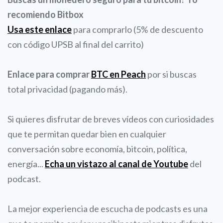
recomiendo Bitbox
Usa este enlace
para comprarlo (5% de descuento
con código UPSB al final del carrito)
Enlace para comprar
BTC en Peach
por si buscas
total privacidad (pagando más).
Si quieres disfrutar de breves vídeos con curiosidades
que te permitan quedar bien en cualquier
conversación sobre economía, bitcoin, política,
energía...
Echa un vistazo al canal de Youtube
del
podcast.
La mejor experiencia de escucha de podcasts es una