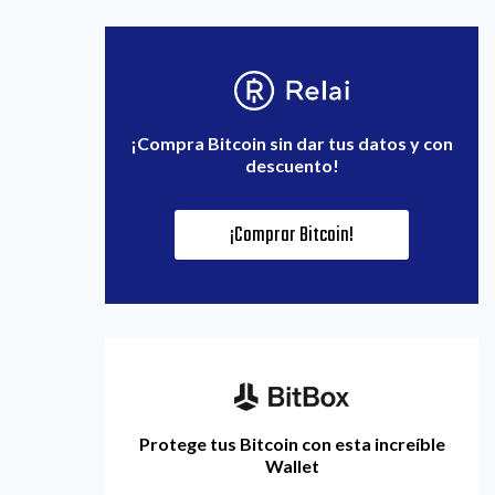
¡Compra Bitcoin sin dar tus datos y con
descuento!
¡Comprar Bitcoin!
Protege tus Bitcoin con esta increíble
Wallet