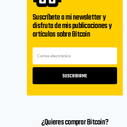
Suscríbete a mi newsletter y
disfruta de mis publicaciones y
artículos sobre Bitcoin
SUSCRIBIRME
¿Quieres comprar Bitcoin?