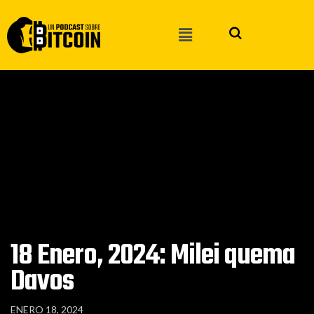
18 Enero, 2024: Milei quema
Davos
ENERO 18, 2024