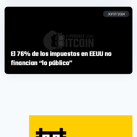
30/07/2024
El 76% de los impuestos en EEUU no
financian “lo público”