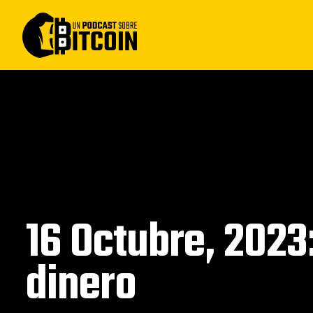
16 Octubre, 2023
dinero