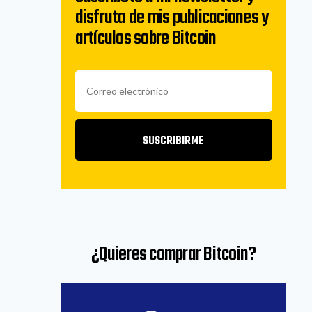
disfruta de mis publicaciones y
artículos sobre Bitcoin
SUSCRIBIRME
¿Quieres comprar Bitcoin?