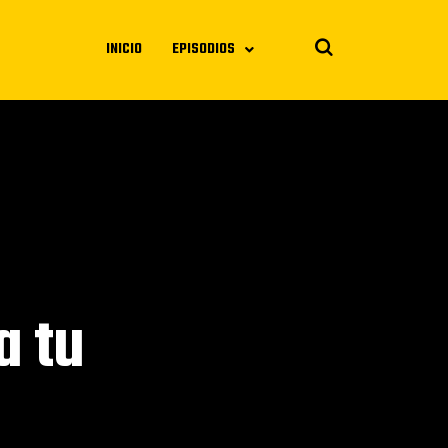
INICIO
EPISODIOS
a tu