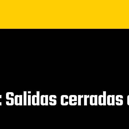
: Salidas cerradas 