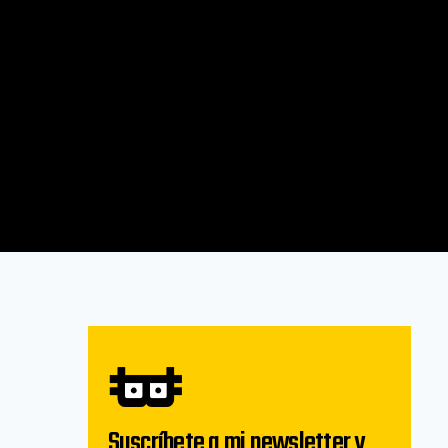
Suscríbete a mi newsletter y