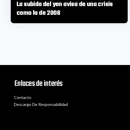
La subida del yen avisa de una crisis
como la de 2008
Enlaces de interés
Contacto
Descargo De Responsabilidad