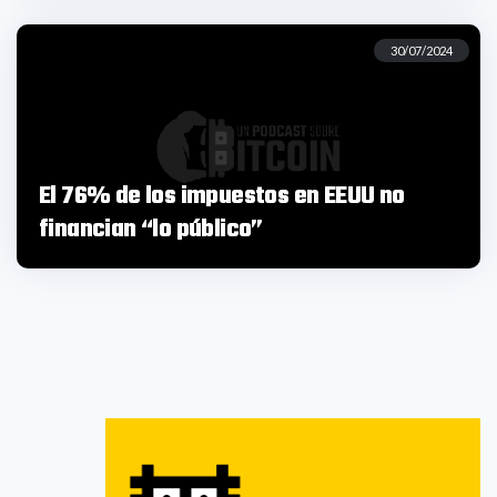
30/07/2024
El 76% de los impuestos en EEUU no
financian “lo público”