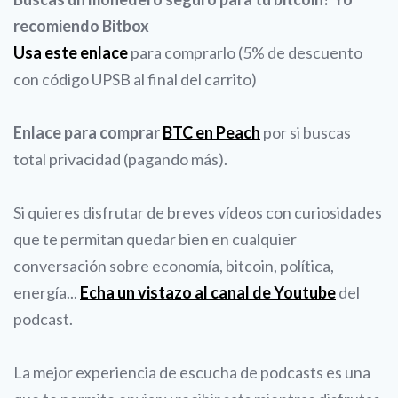
recomiendo Bitbox
Usa este enlace
para comprarlo (5% de descuento
con código UPSB al final del carrito)
Enlace para comprar
BTC en Peach
por si buscas
total privacidad (pagando más).
Si quieres disfrutar de breves vídeos con curiosidades
que te permitan quedar bien en cualquier
conversación sobre economía, bitcoin, política,
energía...
Echa un vistazo al canal de Youtube
del
podcast.
La mejor experiencia de escucha de podcasts es una