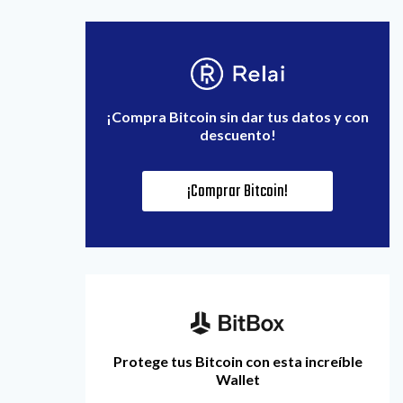
¡Compra Bitcoin sin dar tus datos y con
descuento!
¡Comprar Bitcoin!
Protege tus Bitcoin con esta increíble
Wallet