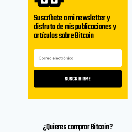
Suscríbete a mi newsletter y
disfruta de mis publicaciones y
artículos sobre Bitcoin
SUSCRIBIRME
¿Quieres comprar Bitcoin?