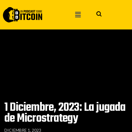
1 Diciembre, 2023: La jugada
de Microstrategy
DICIEMBRE 1, 2023